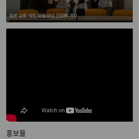
일본 교류 대학 학생 대상 간담회 개최
홍보물