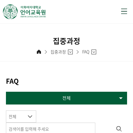
집중과정
집중과정
FAQ
FAQ
전체
전체