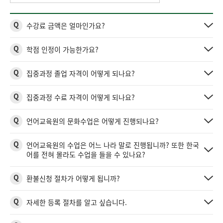
Q
수강료 금액은 얼마인가요?
Q
학점 인정이 가능한가요?
Q
집중과정 졸업 자격이 어떻게 되나요?
Q
집중과정 수료 자격이 어떻게 되나요?
Q
언어교육원의 문화수업은 어떻게 진행되나요?
Q
언어교육원의 수업은 어느 나라 말로 진행됩니까? 또한 한국
어를 전혀 몰라도 수업을 들을 수 있나요?
Q
환불신청 절차가 어떻게 됩니까?
Q
자세한 등록 절차를 알고 싶습니다.