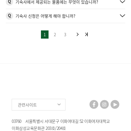
Q
기숙사에서 제공되는 물품에는 무엇이 있습니까?
Q
기숙사 신청은 어떻게 해야 합니까?
1
2
3
관련사이트
03760 서울특별시 서대문구 이화여대길 52 이화여자대학교
이화삼성교육문화관 203호/204호