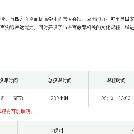
、写四方面全面提高学生的韩语会话、应用能力。每个等级安排两名
语言沟通表达能力，同时开设了与语言教育相关的文化课程，增
授课时间
总授课时间
课程时间
(周一~周五)
200小时
09:10 ~ 13:00
课程有可能取消。
2课时