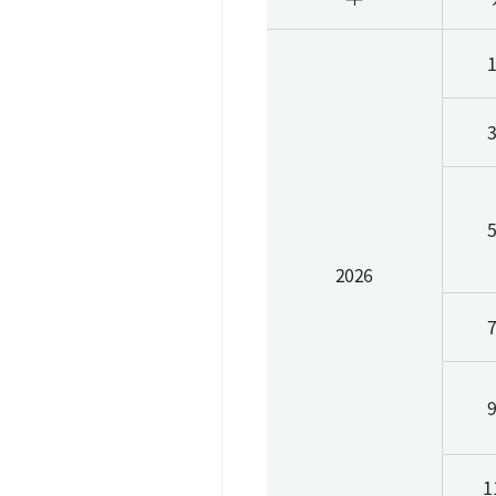
2026
1