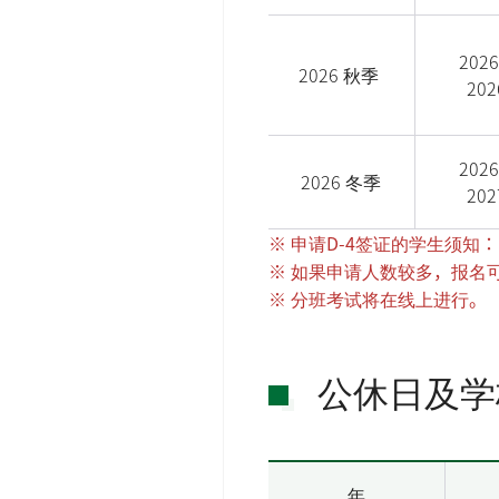
2026
2026 秋季
202
2026
2026 冬季
202
※ 申请D-4签证的学生须
※ 如果申请人数较多，报名
※ 分班考试将在线上进行。
公休日及学
年