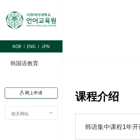
KOR
ENG
JPN
韩国语教育
课程介绍
网上申请
相关网站
韩语集中课程1年开