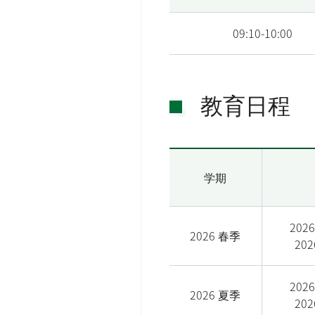
09:10-10:00
教育日程
学期
2026
2026 春季
202
2026
2026 夏季
202