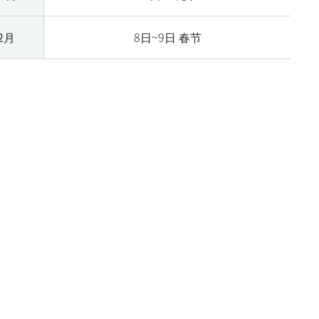
2月
8日~9日 春节