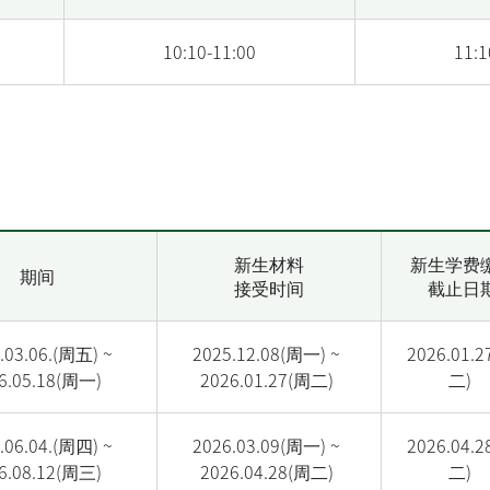
10:10-11:00
11:1
新生材料
新生学费
期间
接受时间
截止日
.03.06.(周五) ~
2025.12.08(
周一
) ~
2026.01.2
6.05.18(
周一
)
2026.01.27(
周二
)
二
)
.06.04.(
周
四
) ~
2026.03.09(
周一
) ~
2026.04.2
6.08.12(
周三
)
2026.04.28(
周二
)
二
)