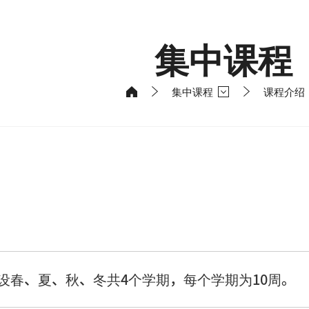
集中课程
集中课程
课程介绍
设春、夏、秋、冬共4个学期，每个学期为10周。