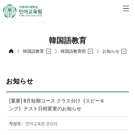
韓国語教育
韓国語教育
韓国語教育部
お知らせ
お知らせ
[重要] 8月短期コース クラス分け（スピーキ
ング）テスト日程変更のお知らせ
작성자 :
언어교육원 관리자