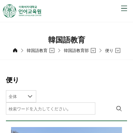
韓国語教育
韓国語教育
韓国語教育部
便り
便り
全体