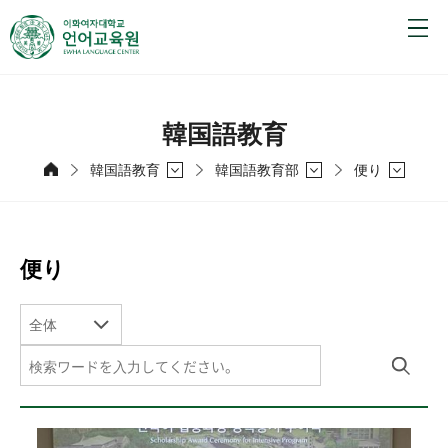
韓国語教育
韓国語教育
韓国語教育部
便り
便り
全体