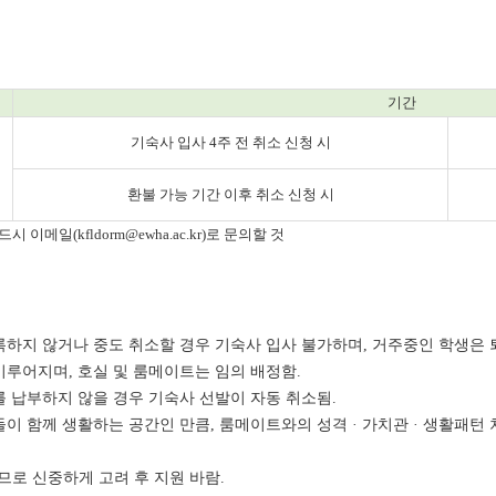
기간
기숙사 입사 4주 전 취소 신청 시
환불 가능 기간 이후 취소 신청 시
반드시 이메일(
kfldorm@ewha.ac.kr
)로 문의할 것
등록하지 않거나 중도 취소할 경우 기숙사 입사 불가하며, 거주중인 학생은 
이루어지며, 호실 및 룸메이트는 임의 배정함.
를 납부하지 않을 경우 기숙사 선발이 자동 취소됨.
들이 함께 생활하는 공간인 만큼, 룸메이트와의 성격 · 가치관 · 생활패턴
로 신중하게 고려 후 지원 바람.