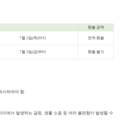
환불 금액
7월 2일(목)까지
전액 환불
7월 3일(금)부터
환불 불가
퇴사하여야 함.
 차이에서 발생하는 갈등, 생활 소음 등 여러 불편함이 발생할 수