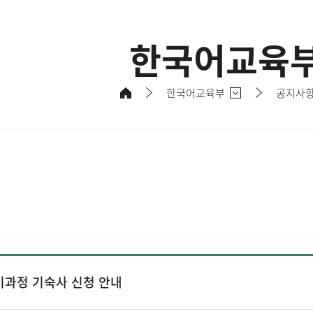
한국어교육
한국어교육부
공지사
단기과정 기숙사 신청 안내